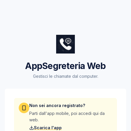
AppSegreteria Web
Gestisci le chiamate dal computer.
Non sei ancora registrato?
Parti dall'app mobile, poi accedi qui da
web.
Scarica l'app