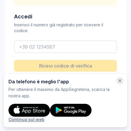
Accedi
Inserisci il numero già registrato per ricevere il
codice.
Ricevi codice di verifica
Da telefono è meglio l'app
Per ottenere il massimo da AppSegreteria, scarica la
Versione web ottimizzata per PC
nostra app.
Continua sul web